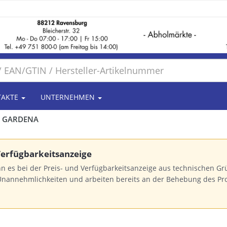
TAKTE
UNTERNEHMEN
GARDENA
 Verfügbarkeitsanzeige
n es bei der Preis- und Verfügbarkeitsanzeige aus technischen 
Unannehmlichkeiten und arbeiten bereits an der Behebung des Pr