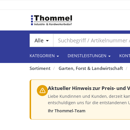
Alle
KATEGORIEN
DIENSTLEISTUNGEN
KON
Sortiment
Garten, Forst & Landwirtschaft
Aktueller Hinweis zur Preis- und
Liebe Kundinnen und Kunden, derzeit kan
entschuldigen uns für die entstandenen 
Ihr Thommel-Team