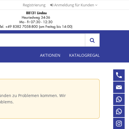
Registrierung
Anmeldung für Kunden
AKTIONEN
KATALOGREGAL
Gründen zu Problemen kommen. Wir
oblems.