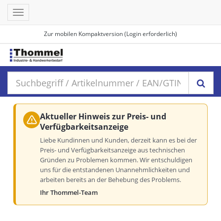
Toggle
navigation
Zur mobilen Kompaktversion (Login erforderlich)
Aktueller Hinweis zur Preis- und
Verfügbarkeitsanzeige
Liebe Kundinnen und Kunden, derzeit kann es bei der
Preis- und Verfügbarkeitsanzeige aus technischen
Gründen zu Problemen kommen. Wir entschuldigen
uns für die entstandenen Unannehmlichkeiten und
arbeiten bereits an der Behebung des Problems.
Ihr Thommel-Team