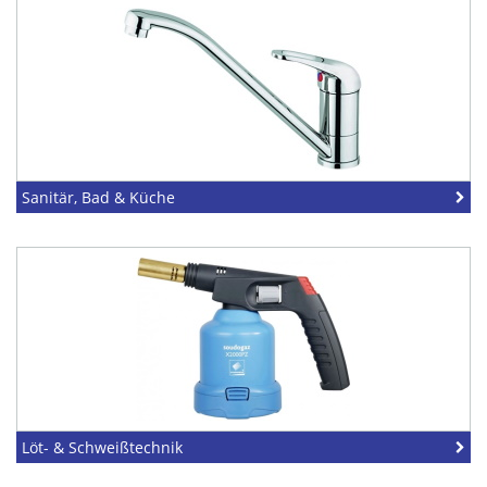
Sanitär, Bad & Küche
Löt- & Schweißtechnik