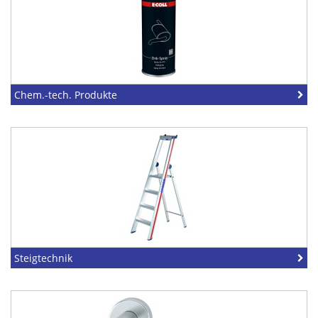
Chem.-tech. Produkte
Steigtechnik