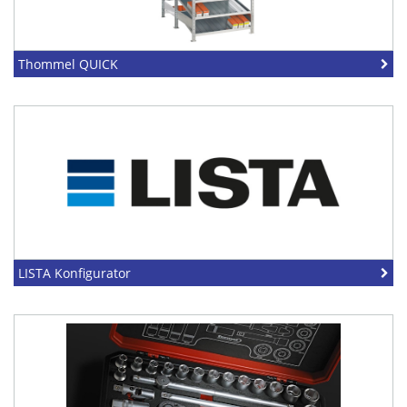
Thommel QUICK
LISTA Konfigurator