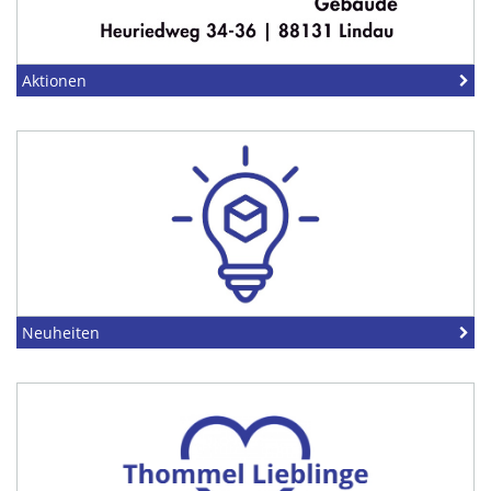
Aktionen
Neuheiten