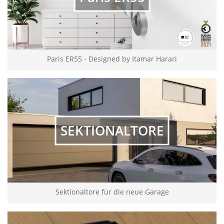
Paris ER55 - Designed by Itamar Harari
SEKTIONALTORE
Sektionaltore für die neue Garage