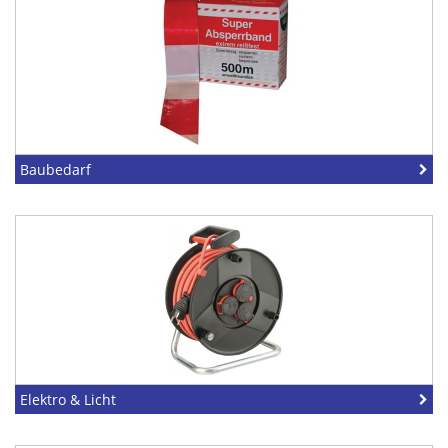
Baubedarf
Elektro & Licht