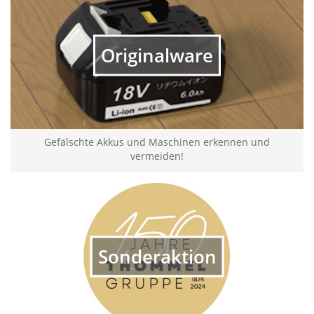
Originalware
Gefälschte Akkus und Maschinen erkennen und
vermeiden!
Sonderaktion