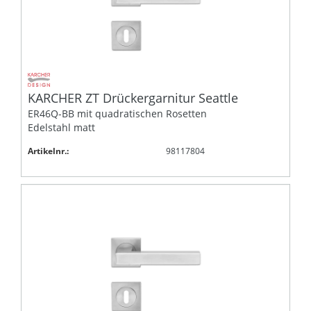
KARCHER ZT Drückergarnitur Seattle
ER46Q-BB mit quadratischen Rosetten
Edelstahl matt
Artikelnr.:
98117804