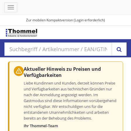
Toggle
navigation
Zur mobilen Kompaktversion (Login erforderlich)
Aktueller Hinweis zu Preisen und
Verfügbarkeiten
Liebe Kundinnen und Kunden, derzeit können Preise
und Verfügbarkeiten aus technischen Gründen nur
nach der Anmeldung angezeigt werden. Im
Gastmodus sind diese Informationen vorübergehend
nicht verfügbar. Wir entschuldigen uns für die
entstandenen Unannehmlichkeiten und arbeiten
bereits an der Behebung des Problems.
Ihr Thommel-Team