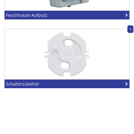
Feuchtraum Aufputz
1
Schalterzubehör