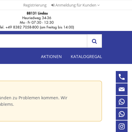
Registrierung
Anmeldung für Kunden
AKTIONEN
KATALOGREGAL
Gründen zu Problemen kommen. Wir
oblems.