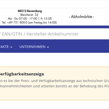
TAKTE
UNTERNEHMEN
 Verfügbarkeitsanzeige
n es bei der Preis- und Verfügbarkeitsanzeige aus technischen 
Unannehmlichkeiten und arbeiten bereits an der Behebung des Pr