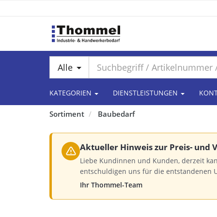
Alle
KATEGORIEN
DIENSTLEISTUNGEN
KON
Sortiment
Baubedarf
Aktueller Hinweis zur Preis- und
Liebe Kundinnen und Kunden, derzeit kan
entschuldigen uns für die entstandenen 
Ihr Thommel-Team