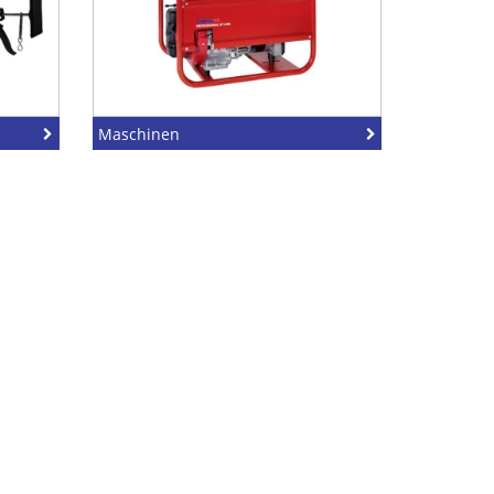
Maschinen