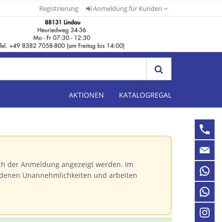
Registrierung
Anmeldung für Kunden
AKTIONEN
KATALOGREGAL
ch der Anmeldung angezeigt werden. Im
andenen Unannehmlichkeiten und arbeiten