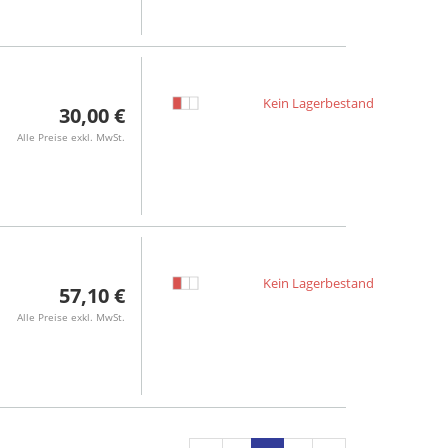
Kein Lagerbestand
30,00 €
Alle Preise exkl. MwSt.
Kein Lagerbestand
57,10 €
Alle Preise exkl. MwSt.