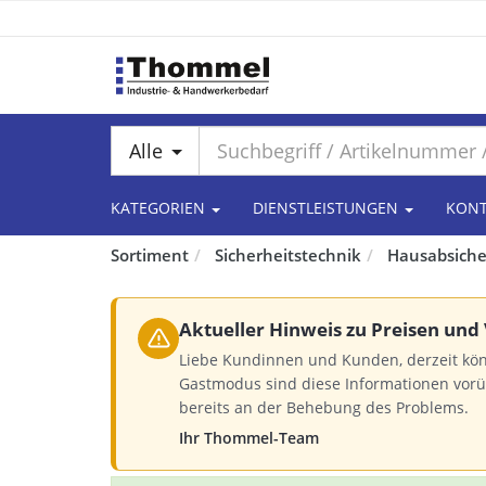
Alle
KATEGORIEN
DIENSTLEISTUNGEN
KON
Sortiment
Sicherheitstechnik
Hausabsich
Aktueller Hinweis zu Preisen und
Liebe Kundinnen und Kunden, derzeit kö
Gastmodus sind diese Informationen vorü
bereits an der Behebung des Problems.
Ihr Thommel-Team