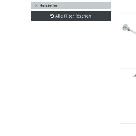
Hersteller
Alle Filter löschen