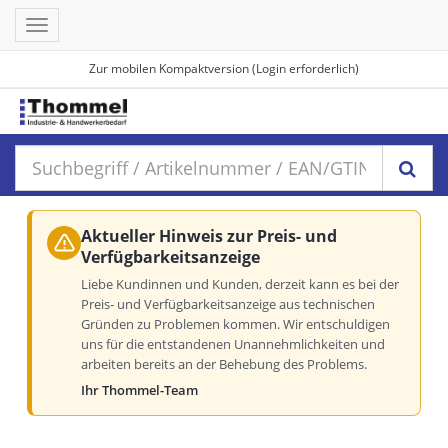
Toggle
navigation
Zur mobilen Kompaktversion (Login erforderlich)
Aktueller Hinweis zur Preis- und
Verfügbarkeitsanzeige
Liebe Kundinnen und Kunden, derzeit kann es bei der
Preis- und Verfügbarkeitsanzeige aus technischen
Gründen zu Problemen kommen. Wir entschuldigen
uns für die entstandenen Unannehmlichkeiten und
arbeiten bereits an der Behebung des Problems.
Ihr Thommel-Team