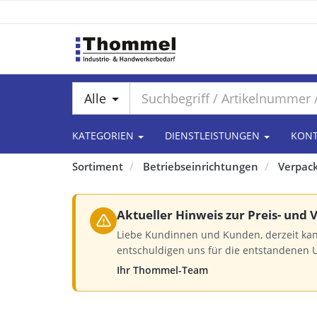
Alle
KATEGORIEN
DIENSTLEISTUNGEN
KON
Sortiment
Betriebseinrichtungen
Verpac
Aktueller Hinweis zur Preis- und
Liebe Kundinnen und Kunden, derzeit kan
entschuldigen uns für die entstandenen 
Ihr Thommel-Team