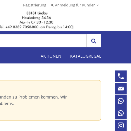
Registrierung
Anmeldung für Kunden
AKTIONEN
KATALOGREGAL
Gründen zu Problemen kommen. Wir
oblems.