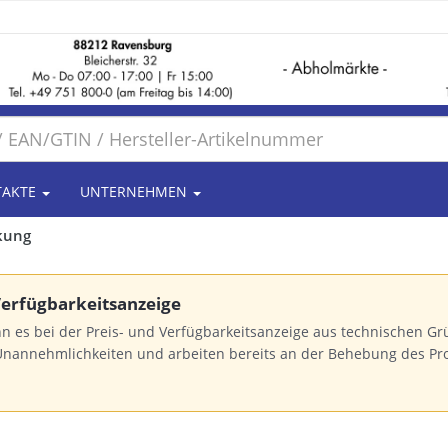
TAKTE
UNTERNEHMEN
kung
 Verfügbarkeitsanzeige
n es bei der Preis- und Verfügbarkeitsanzeige aus technischen 
Unannehmlichkeiten und arbeiten bereits an der Behebung des Pr