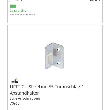
Lagerartikel
Alle Preise exkl. MwSt.
HETTICH SlideLine 55 Türanschlag /
Abstandhalter
zum Anschrauben
70963