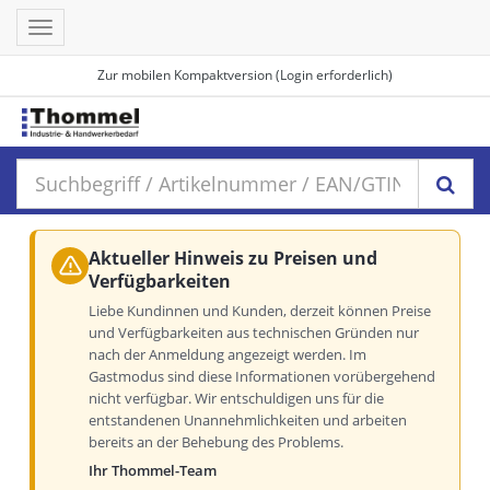
Toggle
navigation
Zur mobilen Kompaktversion (Login erforderlich)
Aktueller Hinweis zu Preisen und
Verfügbarkeiten
Liebe Kundinnen und Kunden, derzeit können Preise
und Verfügbarkeiten aus technischen Gründen nur
nach der Anmeldung angezeigt werden. Im
Gastmodus sind diese Informationen vorübergehend
nicht verfügbar. Wir entschuldigen uns für die
entstandenen Unannehmlichkeiten und arbeiten
bereits an der Behebung des Problems.
Ihr Thommel-Team