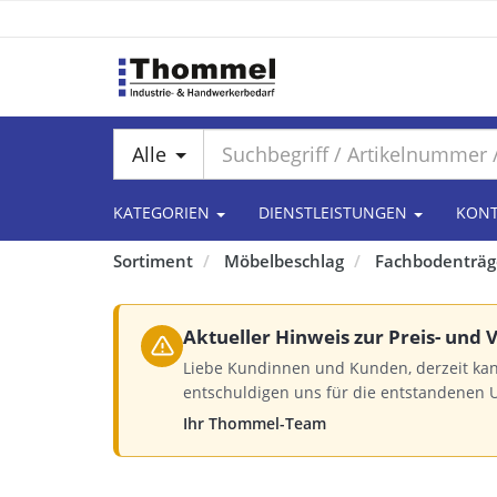
Alle
KATEGORIEN
DIENSTLEISTUNGEN
KON
Sortiment
Möbelbeschlag
Fachbodenträg
Aktueller Hinweis zur Preis- und
Liebe Kundinnen und Kunden, derzeit kan
entschuldigen uns für die entstandenen 
Ihr Thommel-Team