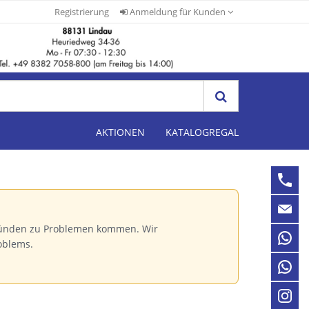
Registrierung
Anmeldung für Kunden
AKTIONEN
KATALOGREGAL
Gründen zu Problemen kommen. Wir
oblems.