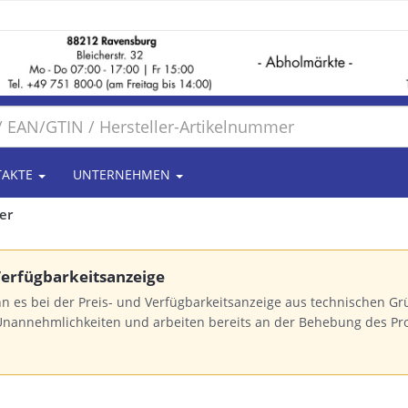
TAKTE
UNTERNEHMEN
er
 Verfügbarkeitsanzeige
n es bei der Preis- und Verfügbarkeitsanzeige aus technischen 
Unannehmlichkeiten und arbeiten bereits an der Behebung des Pr