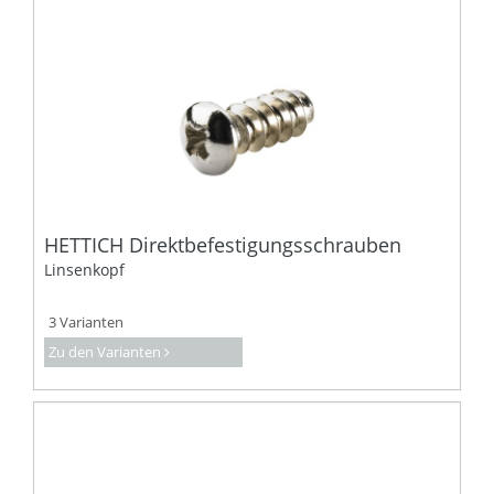
HETTICH Direktbefestigungsschrauben
Linsenkopf
3 Varianten
Zu den Varianten