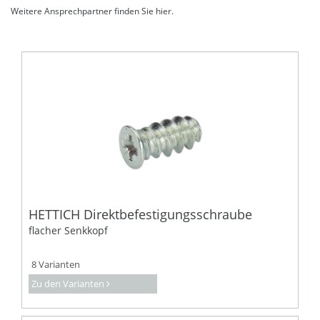
Weitere Ansprechpartner finden Sie
hier
.
HETTICH Direktbefestigungsschraube
flacher Senkkopf
8 Varianten
Zu den Varianten