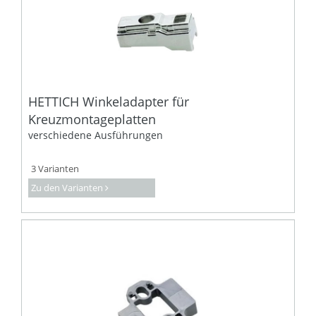
HETTICH Winkeladapter für
Kreuzmontageplatten
verschiedene Ausführungen
3 Varianten
Zu den Varianten