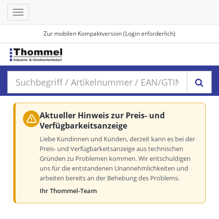
Toggle
navigation
Zur mobilen Kompaktversion (Login erforderlich)
Aktueller Hinweis zur Preis- und
Verfügbarkeitsanzeige
Liebe Kundinnen und Kunden, derzeit kann es bei der
Preis- und Verfügbarkeitsanzeige aus technischen
Gründen zu Problemen kommen. Wir entschuldigen
uns für die entstandenen Unannehmlichkeiten und
arbeiten bereits an der Behebung des Problems.
Ihr Thommel-Team