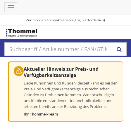
Toggle
navigation
Zur mobilen Kompaktversion (Login erforderlich)
Aktueller Hinweis zur Preis- und
Verfügbarkeitsanzeige
Liebe Kundinnen und Kunden, derzeit kann es bei der
Preis- und Verfügbarkeitsanzeige aus technischen
Gründen zu Problemen kommen. Wir entschuldigen
uns für die entstandenen Unannehmlichkeiten und
arbeiten bereits an der Behebung des Problems.
Ihr Thommel-Team