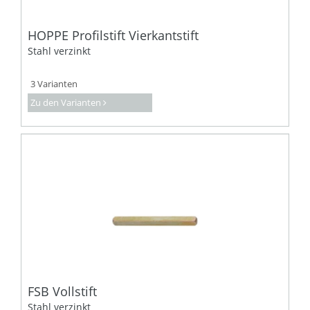
HOPPE Profilstift Vierkantstift
Stahl verzinkt
3 Varianten
Zu den Varianten
FSB Vollstift
Stahl verzinkt