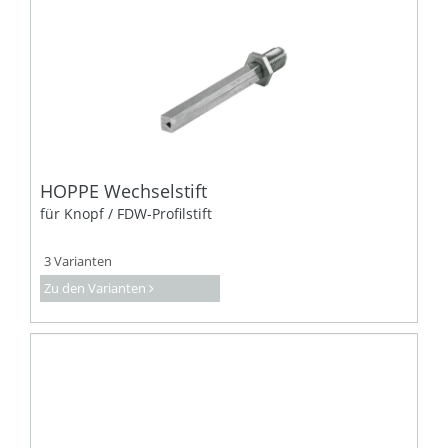
HOPPE Wechselstift
für Knopf / FDW-Profilstift
3 Varianten
Zu den Varianten