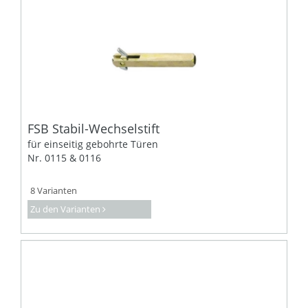
FSB Stabil-Wechselstift
für einseitig gebohrte Türen
Nr. 0115 & 0116
8 Varianten
Zu den Varianten