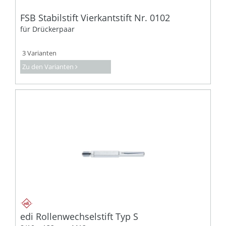
FSB Stabilstift Vierkantstift Nr. 0102
für Drückerpaar
3 Varianten
Zu den Varianten
edi Rollenwechselstift Typ S