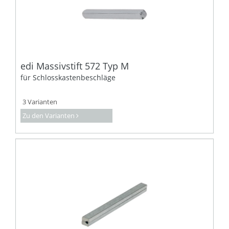
edi Massivstift 572 Typ M
für Schlosskastenbeschläge
3 Varianten
Zu den Varianten