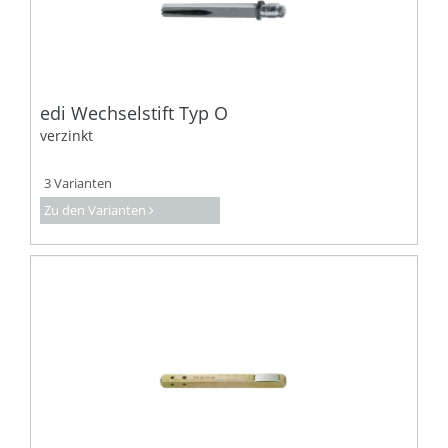
edi Wechselstift Typ O
verzinkt
3 Varianten
Zu den Varianten