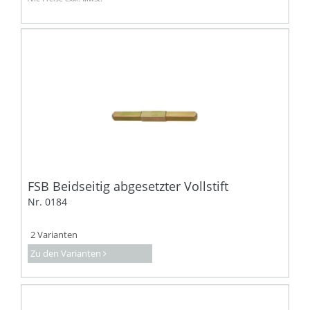
FSB Beidseitig abgesetzter Vollstift
Nr. 0184
2 Varianten
Zu den Varianten