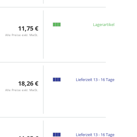
Lagerartikel
11,75 €
Alle Preise exkl. MwSt.
Lieferzeit 13 - 16 Tage
18,26 €
Alle Preise exkl. MwSt.
Lieferzeit 13 - 16 Tage