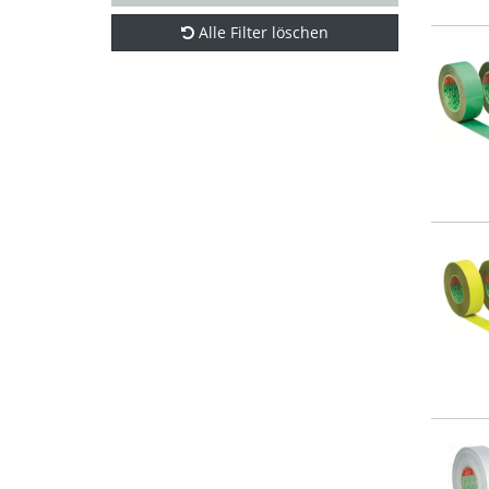
Alle Filter löschen