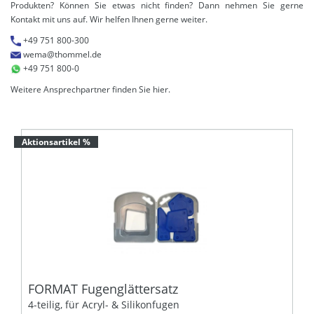
Produkten? Können Sie etwas nicht finden? Dann nehmen Sie gerne
Kontakt mit uns auf. Wir helfen Ihnen gerne weiter.
+49 751 800-300
wema@thommel.de
+49 751 800-0
Weitere Ansprechpartner finden Sie
hier
.
Aktionsartikel %
FORMAT Fugenglättersatz
4-teilig, für Acryl- & Silikonfugen