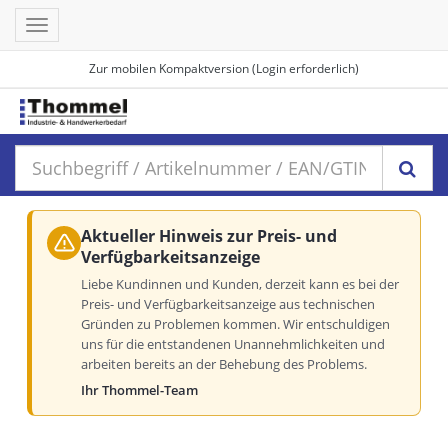
Toggle
navigation
Zur mobilen Kompaktversion (Login erforderlich)
Aktueller Hinweis zur Preis- und
Verfügbarkeitsanzeige
Liebe Kundinnen und Kunden, derzeit kann es bei der
Preis- und Verfügbarkeitsanzeige aus technischen
Gründen zu Problemen kommen. Wir entschuldigen
uns für die entstandenen Unannehmlichkeiten und
arbeiten bereits an der Behebung des Problems.
Ihr Thommel-Team