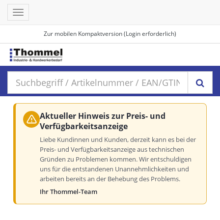
Toggle
navigation
Zur mobilen Kompaktversion (Login erforderlich)
Aktueller Hinweis zur Preis- und
Verfügbarkeitsanzeige
Liebe Kundinnen und Kunden, derzeit kann es bei der
Preis- und Verfügbarkeitsanzeige aus technischen
Gründen zu Problemen kommen. Wir entschuldigen
uns für die entstandenen Unannehmlichkeiten und
arbeiten bereits an der Behebung des Problems.
Ihr Thommel-Team