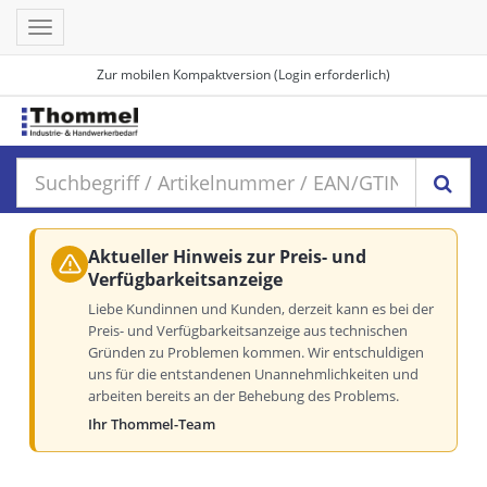
Toggle
navigation
Zur mobilen Kompaktversion (Login erforderlich)
Aktueller Hinweis zur Preis- und
Verfügbarkeitsanzeige
Liebe Kundinnen und Kunden, derzeit kann es bei der
Preis- und Verfügbarkeitsanzeige aus technischen
Gründen zu Problemen kommen. Wir entschuldigen
uns für die entstandenen Unannehmlichkeiten und
arbeiten bereits an der Behebung des Problems.
Ihr Thommel-Team