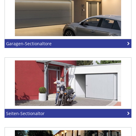
Garagen-Sectionaltore
Seiten-Sectionaltor