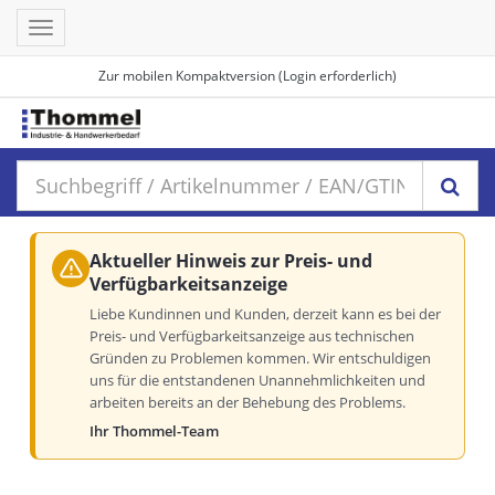
Toggle
navigation
Zur mobilen Kompaktversion (Login erforderlich)
Aktueller Hinweis zur Preis- und
Verfügbarkeitsanzeige
Liebe Kundinnen und Kunden, derzeit kann es bei der
Preis- und Verfügbarkeitsanzeige aus technischen
Gründen zu Problemen kommen. Wir entschuldigen
uns für die entstandenen Unannehmlichkeiten und
arbeiten bereits an der Behebung des Problems.
Ihr Thommel-Team