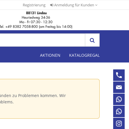
Registrierung
Anmeldung für Kunden
AKTIONEN
KATALOGREGAL
Gründen zu Problemen kommen. Wir
oblems.