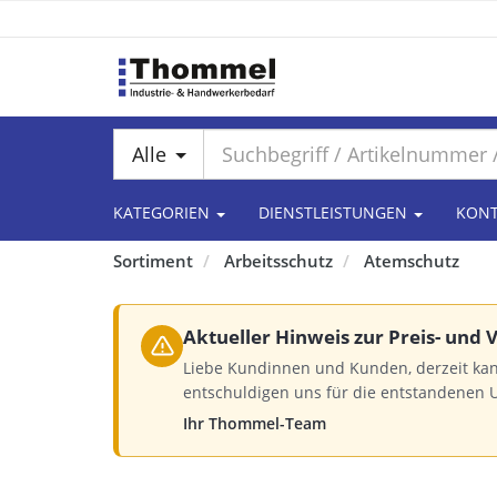
Alle
KATEGORIEN
DIENSTLEISTUNGEN
KON
Sortiment
Arbeitsschutz
Atemschutz
Aktueller Hinweis zur Preis- und
Liebe Kundinnen und Kunden, derzeit kan
entschuldigen uns für die entstandenen 
Ihr Thommel-Team