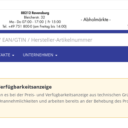
TAKTE
UNTERNEHMEN
 Verfügbarkeitsanzeige
n es bei der Preis- und Verfügbarkeitsanzeige aus technischen 
Unannehmlichkeiten und arbeiten bereits an der Behebung des Pr