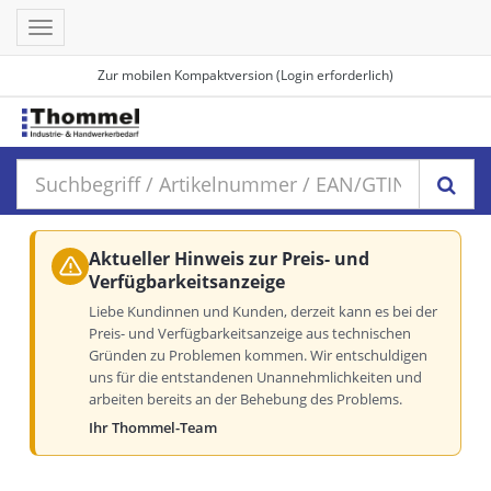
Toggle
navigation
Zur mobilen Kompaktversion (Login erforderlich)
Aktueller Hinweis zur Preis- und
Verfügbarkeitsanzeige
Liebe Kundinnen und Kunden, derzeit kann es bei der
Preis- und Verfügbarkeitsanzeige aus technischen
Gründen zu Problemen kommen. Wir entschuldigen
uns für die entstandenen Unannehmlichkeiten und
arbeiten bereits an der Behebung des Problems.
Ihr Thommel-Team