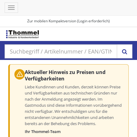
Toggle
navigation
Zur mobilen Kompaktversion (Login erforderlich)
Aktueller Hinweis zu Preisen und
Verfügbarkeiten
Liebe Kundinnen und Kunden, derzeit können Preise
und Verfügbarkeiten aus technischen Gründen nur
nach der Anmeldung angezeigt werden. Im
Gastmodus sind diese Informationen vorübergehend
nicht verfügbar. Wir entschuldigen uns für die
entstandenen Unannehmlichkeiten und arbeiten
bereits an der Behebung des Problems.
Ihr Thommel-Team