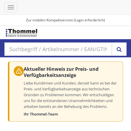
Toggle
navigation
Zur mobilen Kompaktversion (Login erforderlich)
Aktueller Hinweis zur Preis- und
Verfügbarkeitsanzeige
Liebe Kundinnen und Kunden, derzeit kann es bei der
Preis- und Verfügbarkeitsanzeige aus technischen
Gründen zu Problemen kommen. Wir entschuldigen
uns für die entstandenen Unannehmlichkeiten und
arbeiten bereits an der Behebung des Problems.
Ihr Thommel-Team