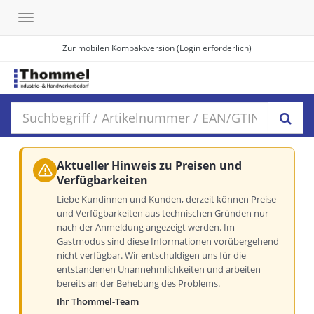
Toggle
navigation
Zur mobilen Kompaktversion (Login erforderlich)
Aktueller Hinweis zu Preisen und
Verfügbarkeiten
Liebe Kundinnen und Kunden, derzeit können Preise
und Verfügbarkeiten aus technischen Gründen nur
nach der Anmeldung angezeigt werden. Im
Gastmodus sind diese Informationen vorübergehend
nicht verfügbar. Wir entschuldigen uns für die
entstandenen Unannehmlichkeiten und arbeiten
bereits an der Behebung des Problems.
Ihr Thommel-Team