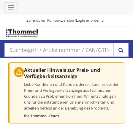
Toggle
navigation
Zur mobilen Kompaktversion (Login erforderlich)
Aktueller Hinweis zur Preis- und
Verfügbarkeitsanzeige
Liebe Kundinnen und Kunden, derzeit kann es bei der
Preis- und Verfügbarkeitsanzeige aus technischen
Gründen zu Problemen kommen. Wir entschuldigen
uns für die entstandenen Unannehmlichkeiten und
arbeiten bereits an der Behebung des Problems.
Ihr Thommel-Team