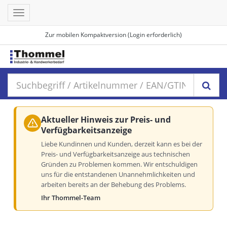
Toggle
navigation
Zur mobilen Kompaktversion (Login erforderlich)
Aktueller Hinweis zur Preis- und
Verfügbarkeitsanzeige
Liebe Kundinnen und Kunden, derzeit kann es bei der
Preis- und Verfügbarkeitsanzeige aus technischen
Gründen zu Problemen kommen. Wir entschuldigen
uns für die entstandenen Unannehmlichkeiten und
arbeiten bereits an der Behebung des Problems.
Ihr Thommel-Team