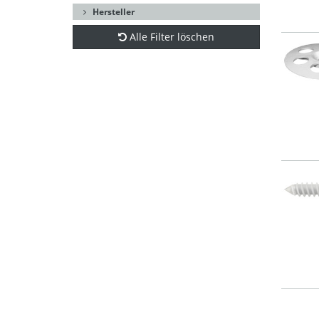
Hersteller
Alle Filter löschen