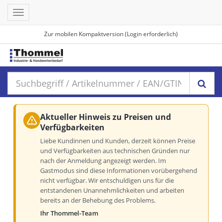
Toggle
navigation
Zur mobilen Kompaktversion (Login erforderlich)
Aktueller Hinweis zu Preisen und
Verfügbarkeiten
Liebe Kundinnen und Kunden, derzeit können Preise
und Verfügbarkeiten aus technischen Gründen nur
nach der Anmeldung angezeigt werden. Im
Gastmodus sind diese Informationen vorübergehend
nicht verfügbar. Wir entschuldigen uns für die
entstandenen Unannehmlichkeiten und arbeiten
bereits an der Behebung des Problems.
Ihr Thommel-Team