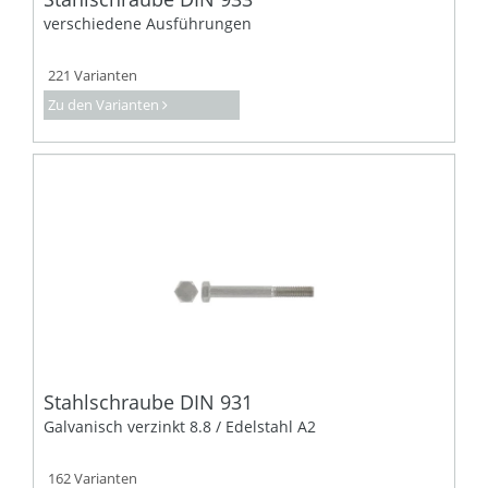
verschiedene Ausführungen
221 Varianten
Zu den Varianten
Stahlschraube DIN 931
Galvanisch verzinkt 8.8 / Edelstahl A2
162 Varianten