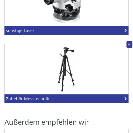
sonstige Laser
6
Zubehör Messtechnik
Außerdem empfehlen wir