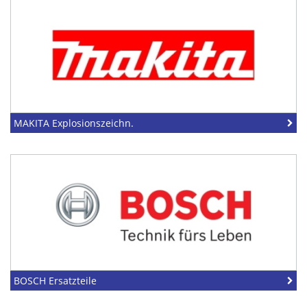
MAKITA Explosionszeichn.
BOSCH Ersatzteile