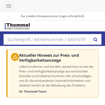
Toggle
navigation
Zur mobilen Kompaktversion (Login erforderlich)
Aktueller Hinweis zur Preis- und
Verfügbarkeitsanzeige
Liebe Kundinnen und Kunden, derzeit kann es bei der
Preis- und Verfügbarkeitsanzeige aus technischen
Gründen zu Problemen kommen. Wir entschuldigen
uns für die entstandenen Unannehmlichkeiten und
arbeiten bereits an der Behebung des Problems.
Ihr Thommel-Team