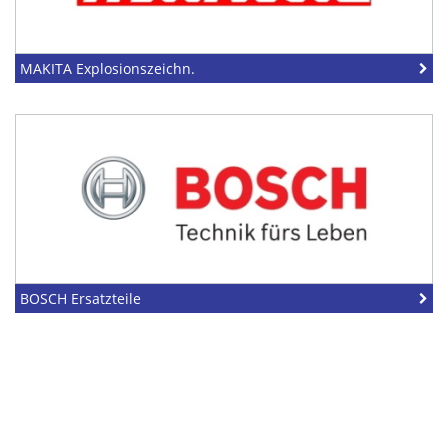
MAKITA Explosionszeichn.
BOSCH Ersatzteile