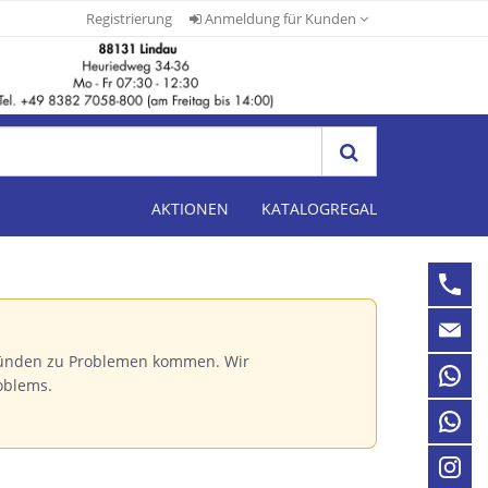
Registrierung
Anmeldung für Kunden
AKTIONEN
KATALOGREGAL
Gründen zu Problemen kommen. Wir
oblems.