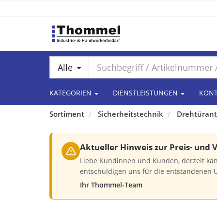
Alle
KATEGORIEN
DIENSTLEISTUNGEN
KON
Sortiment
Sicherheitstechnik
Drehtürant
Aktueller Hinweis zur Preis- und
Liebe Kundinnen und Kunden, derzeit kan
entschuldigen uns für die entstandenen 
Ihr Thommel-Team