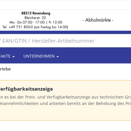
TAKTE
UNTERNEHMEN
riebe
 Verfügbarkeitsanzeige
n es bei der Preis- und Verfügbarkeitsanzeige aus technischen 
Unannehmlichkeiten und arbeiten bereits an der Behebung des Pr