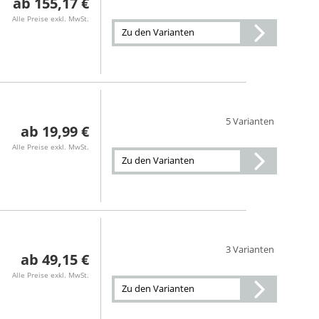
155,17 €
Alle Preise exkl. MwSt.
Zu den Varianten
5 Varianten
19,99 €
Alle Preise exkl. MwSt.
Zu den Varianten
3 Varianten
49,15 €
Alle Preise exkl. MwSt.
Zu den Varianten