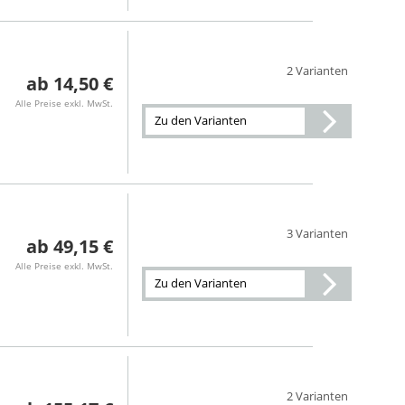
2 Varianten
14,50 €
Alle Preise exkl. MwSt.
Zu den Varianten
3 Varianten
49,15 €
Alle Preise exkl. MwSt.
Zu den Varianten
2 Varianten