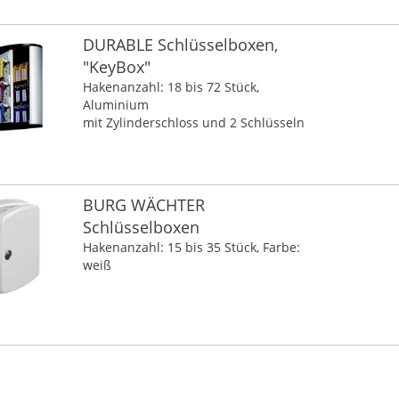
DURABLE Schlüsselboxen,
"KeyBox"
Hakenanzahl: 18 bis 72 Stück,
Aluminium
mit Zylinderschloss und 2 Schlüsseln
BURG WÄCHTER
Schlüsselboxen
Hakenanzahl: 15 bis 35 Stück, Farbe:
weiß