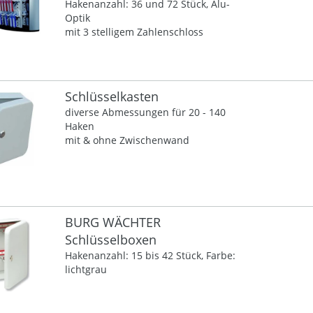
Hakenanzahl: 36 und 72 Stück, Alu-
Optik
mit 3 stelligem Zahlenschloss
Schlüsselkasten
diverse Abmessungen für 20 - 140
Haken
mit & ohne Zwischenwand
BURG WÄCHTER
Schlüsselboxen
Hakenanzahl: 15 bis 42 Stück, Farbe:
lichtgrau