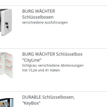
BURG WÄCHTER
Schlüsselboxen
verschiedene Ausführungen
BURG WÄCHTER Schlüsselbox
"CityLine"
lichtgrau, verschiedene Abmessungen
mit 15,24 und 41 Haken
DURABLE Schlüsselboxen,
"KeyBox"