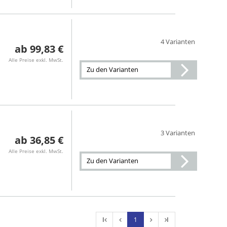
4 Varianten
99,83 €
Alle Preise exkl. MwSt.
Zu den Varianten
3 Varianten
36,85 €
Alle Preise exkl. MwSt.
Zu den Varianten
l
1
l