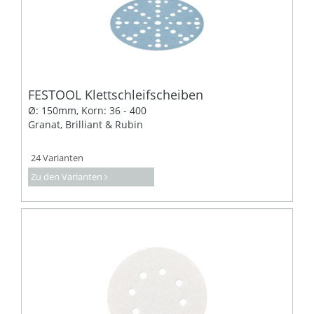
FESTOOL Klettschleifscheiben
Ø: 150mm, Korn: 36 - 400
Granat, Brilliant & Rubin
24 Varianten
Zu den Varianten