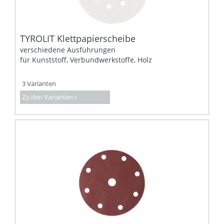
TYROLIT Klettpapierscheibe
verschiedene Ausführungen
für Kunststoff, Verbundwerkstoffe, Holz
3 Varianten
Zu den Varianten