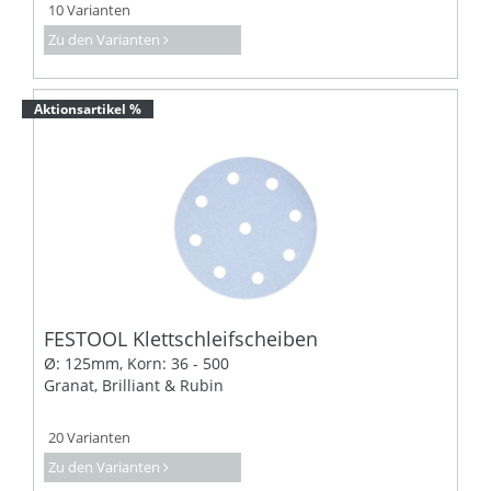
10 Varianten
Zu den Varianten
Aktionsartikel %
FESTOOL Klettschleifscheiben
Ø: 125mm, Korn: 36 - 500
Granat, Brilliant & Rubin
20 Varianten
Zu den Varianten