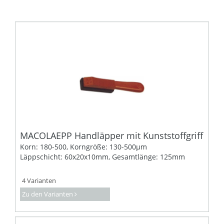
MACOLAEPP Handläpper mit Kunststoffgriff
Korn: 180-500, Korngröße: 130-500µm
Läppschicht: 60x20x10mm, Gesamtlänge: 125mm
4 Varianten
Zu den Varianten