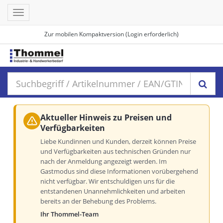
Toggle
navigation
Zur mobilen Kompaktversion (Login erforderlich)
Aktueller Hinweis zu Preisen und
Verfügbarkeiten
Liebe Kundinnen und Kunden, derzeit können Preise
und Verfügbarkeiten aus technischen Gründen nur
nach der Anmeldung angezeigt werden. Im
Gastmodus sind diese Informationen vorübergehend
nicht verfügbar. Wir entschuldigen uns für die
entstandenen Unannehmlichkeiten und arbeiten
bereits an der Behebung des Problems.
Ihr Thommel-Team