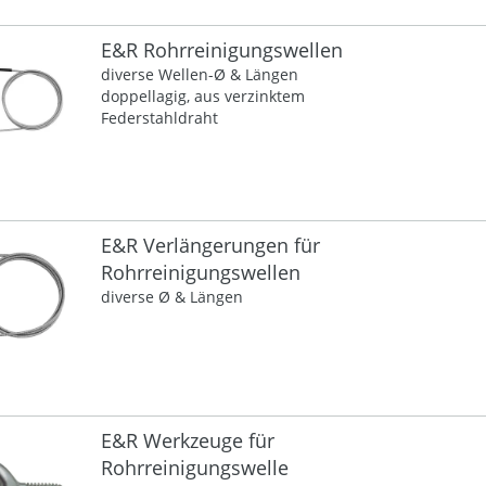
E&R Rohrreinigungswellen
diverse Wellen-Ø & Längen
doppellagig, aus verzinktem
Federstahldraht
E&R Verlängerungen für
Rohrreinigungswellen
diverse Ø & Längen
E&R Werkzeuge für
Rohrreinigungswelle