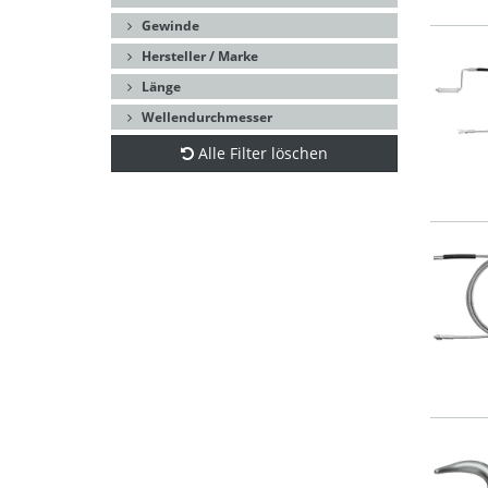
Gewinde
Hersteller / Marke
Länge
Wellendurchmesser
Alle Filter löschen