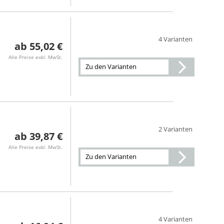
4 Varianten
55,02 €
Alle Preise exkl. MwSt.
Zu den Varianten
2 Varianten
39,87 €
Alle Preise exkl. MwSt.
Zu den Varianten
4 Varianten