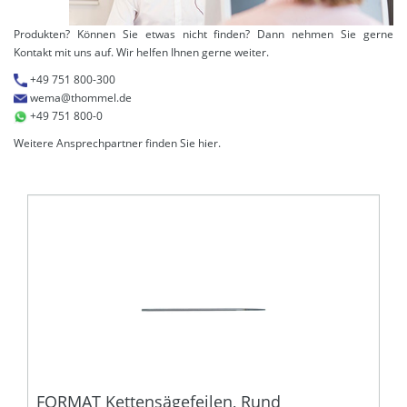
Produkten? Können Sie etwas nicht finden? Dann nehmen Sie gerne
Kontakt mit uns auf. Wir helfen Ihnen gerne weiter.
+49 751 800-300
wema@thommel.de
+49 751 800-0
Weitere Ansprechpartner finden Sie
hier
.
FORMAT Kettensägefeilen, Rund