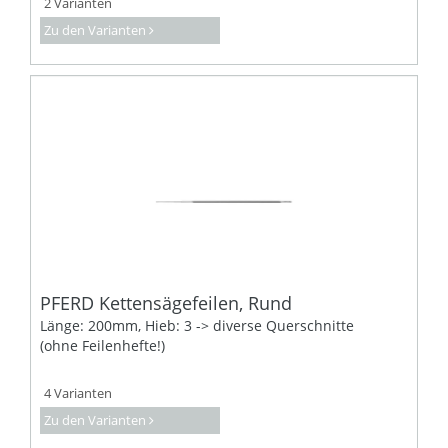
2 Varianten
Zu den Varianten
PFERD Kettensägefeilen, Rund
Länge: 200mm, Hieb: 3 -> diverse Querschnitte
(ohne Feilenhefte!)
4 Varianten
Zu den Varianten