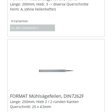
Länge: 200mm, Hieb: 3 -> diverse Querschnitte
Form: A, (ohne Feilenhefte!)
4 Varianten
Zu den Varianten
FORMAT Mühlsägefeilen, DIN7262F
Länge: 250mm, Hieb 2 / 2 runden Kanten
Querschnitt: 25 x 4,5mm