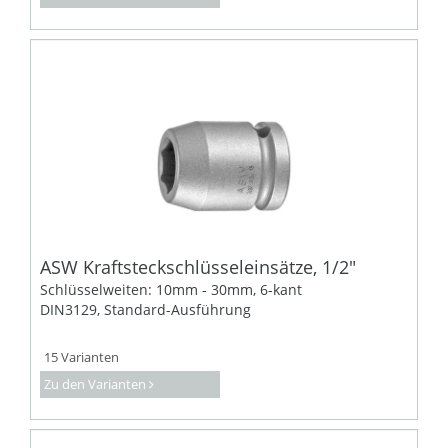
ASW Kraftsteckschlüsseleinsätze, 1/2"
Schlüsselweiten: 10mm - 30mm, 6-kant
DIN3129, Standard-Ausführung
15 Varianten
Zu den Varianten