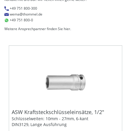
+49 751 800-300
wema@thommel.de
+49 751 800-0
Weitere Ansprechpartner finden Sie
hier
.
ASW Kraftsteckschlüsseleinsätze, 1/2"
Schlüsselweiten: 10mm - 27mm, 6-kant
DIN3129, Lange Ausführung