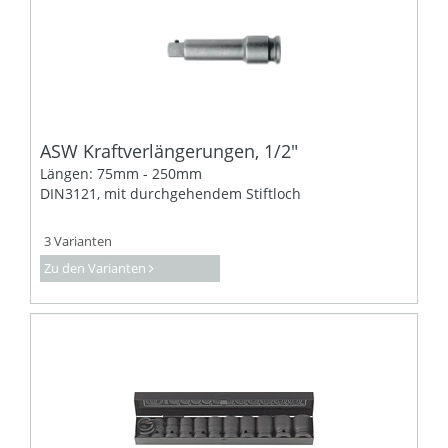
ASW Kraftverlängerungen, 1/2"
Längen: 75mm - 250mm
DIN3121, mit durchgehendem Stiftloch
3 Varianten
Zu den Varianten