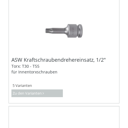
ASW Kraftschraubendrehereinsatz, 1/2"
Torx: T30 - T55
für Innentorxschrauben
5 Varianten
Zu den Varianten