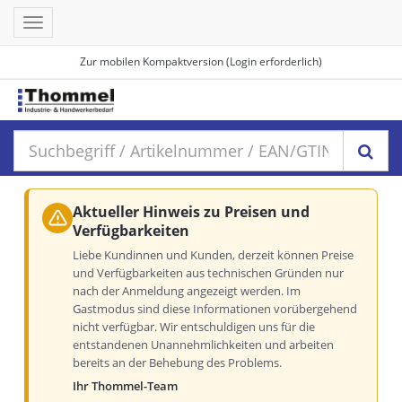
Toggle
navigation
Zur mobilen Kompaktversion (Login erforderlich)
Aktueller Hinweis zu Preisen und
Verfügbarkeiten
Liebe Kundinnen und Kunden, derzeit können Preise
und Verfügbarkeiten aus technischen Gründen nur
nach der Anmeldung angezeigt werden. Im
Gastmodus sind diese Informationen vorübergehend
nicht verfügbar. Wir entschuldigen uns für die
entstandenen Unannehmlichkeiten und arbeiten
bereits an der Behebung des Problems.
Ihr Thommel-Team