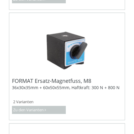
FORMAT Ersatz-Magnetfuss, M8
36x30x35mm + 60x50x55mm, Haftkraft: 300 N + 800 N
2 Varianten
Zu den Varianten