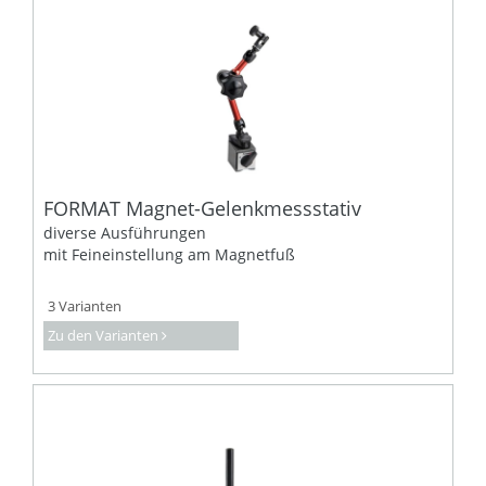
FORMAT Magnet-Gelenkmessstativ
diverse Ausführungen
mit Feineinstellung am Magnetfuß
3 Varianten
Zu den Varianten