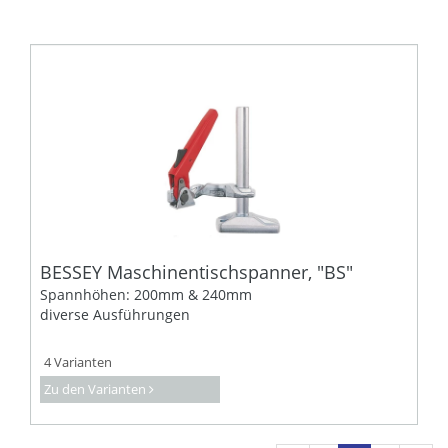
BESSEY Maschinentischspanner, "BS"
Spannhöhen: 200mm & 240mm
diverse Ausführungen
4 Varianten
Zu den Varianten