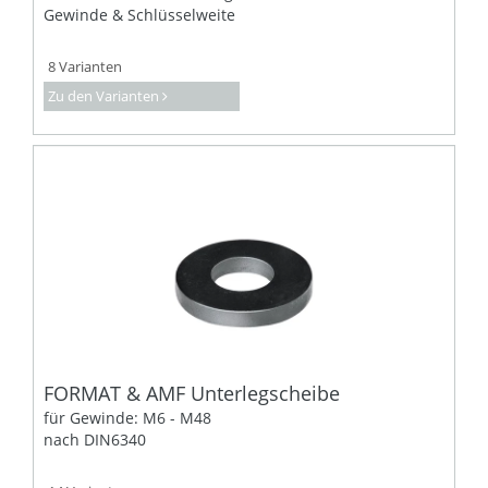
Gewinde & Schlüsselweite
8 Varianten
Zu den Varianten
FORMAT & AMF Unterlegscheibe
für Gewinde: M6 - M48
nach DIN6340