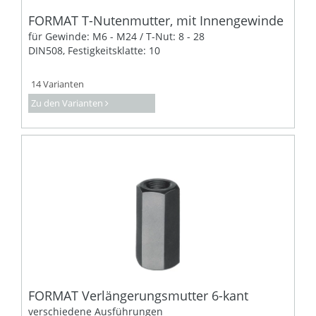
FORMAT T-Nutenmutter, mit Innengewinde
für Gewinde: M6 - M24 / T-Nut: 8 - 28
DIN508, Festigkeitsklatte: 10
14 Varianten
Zu den Varianten
FORMAT Verlängerungsmutter 6-kant
verschiedene Ausführungen