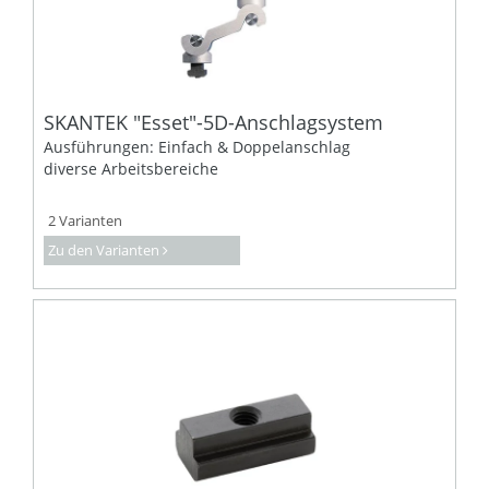
SKANTEK "Esset"-5D-Anschlagsystem
Ausführungen: Einfach & Doppelanschlag
diverse Arbeitsbereiche
2 Varianten
Zu den Varianten