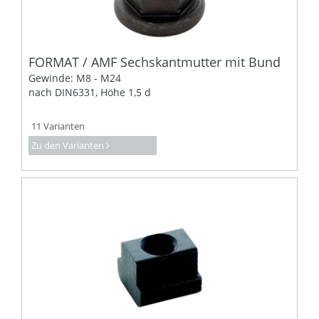
FORMAT / AMF Sechskantmutter mit Bund
Gewinde: M8 - M24
nach DIN6331, Höhe 1,5 d
11 Varianten
Zu den Varianten