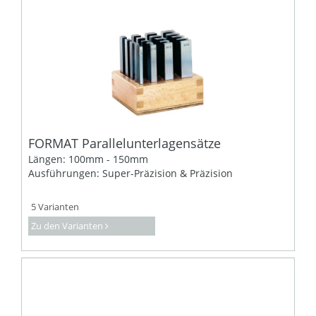
FORMAT Parallelunterlagensätze
Längen: 100mm - 150mm
Ausführungen: Super-Präzision & Präzision
5 Varianten
Zu den Varianten