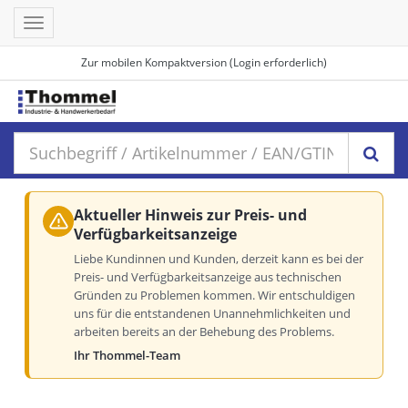
Toggle
navigation
Zur mobilen Kompaktversion (Login erforderlich)
Aktueller Hinweis zur Preis- und
Verfügbarkeitsanzeige
Liebe Kundinnen und Kunden, derzeit kann es bei der
Preis- und Verfügbarkeitsanzeige aus technischen
Gründen zu Problemen kommen. Wir entschuldigen
uns für die entstandenen Unannehmlichkeiten und
arbeiten bereits an der Behebung des Problems.
Ihr Thommel-Team