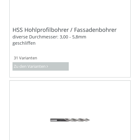
HSS Hohlprofilbohrer / Fassadenbohrer
diverse Durchmesser: 3,00 - 5,8mm
geschliffen
31 Varianten
Zu den Varianten