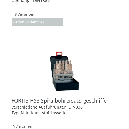
Überlang - DIN1869
48 Varianten
Zu den Varianten
FORTIS HSS Spiralbohrersatz, geschliffen
verschiedene Ausführungen, DIN338
Typ: N, in Kunststoffkassette
5 Varianten