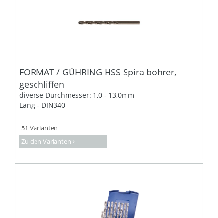
FORMAT / GÜHRING HSS Spiralbohrer,
geschliffen
diverse Durchmesser: 1,0 - 13,0mm
Lang - DIN340
51 Varianten
Zu den Varianten