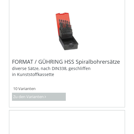
FORMAT / GÜHRING HSS Spiralbohrersätze
diverse Sätze, nach DIN338, geschliffen
in Kunststoffkassette
10 Varianten
Zu den Varianten