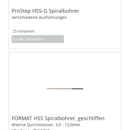
ProStep HSS-G Spiralbohrer
verschiedene Ausführungen
25 Varianten
Zu den Varianten
FORMAT HSS Spiralbohrer, geschliffen
diverse Durchmesser: 3,0 - 12,0mm