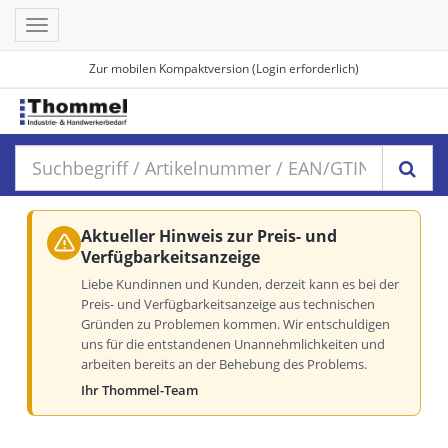
Toggle
navigation
Zur mobilen Kompaktversion (Login erforderlich)
Aktueller Hinweis zur Preis- und
Verfügbarkeitsanzeige
Liebe Kundinnen und Kunden, derzeit kann es bei der
Preis- und Verfügbarkeitsanzeige aus technischen
Gründen zu Problemen kommen. Wir entschuldigen
uns für die entstandenen Unannehmlichkeiten und
arbeiten bereits an der Behebung des Problems.
Ihr Thommel-Team