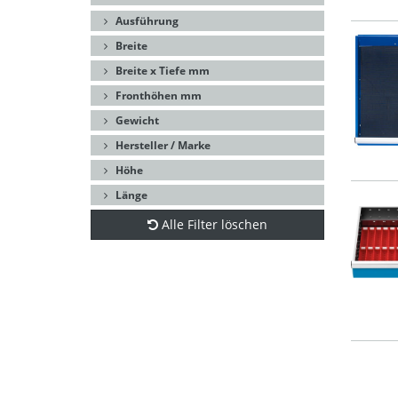
Ausführung
Breite
Breite x Tiefe mm
Fronthöhen mm
Gewicht
Hersteller / Marke
Höhe
Länge
Alle Filter löschen