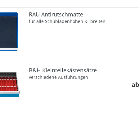
RAU Antirutschmatte
für alle Schubladenhöhen & -breiten
B&H Kleinteilekästensätze
verschiedene Ausführungen